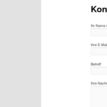
Kon
Ihr Name (
Ihre E-Mai
Betreff
Ihre Nachr