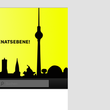
Suchen