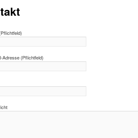
takt
Pflichtfeld)
l-Adresse (Pflichtfeld)
icht